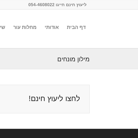
ליעוץ חינם חייגו 054-4608022
דף הבית
אודותי
מחלות עור
שיט
מילון מונחים
לחצו ליעוץ חינם!