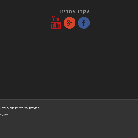
עקבו אחרינו
התכנים באתר זה הם בגדר המ
רפואה 