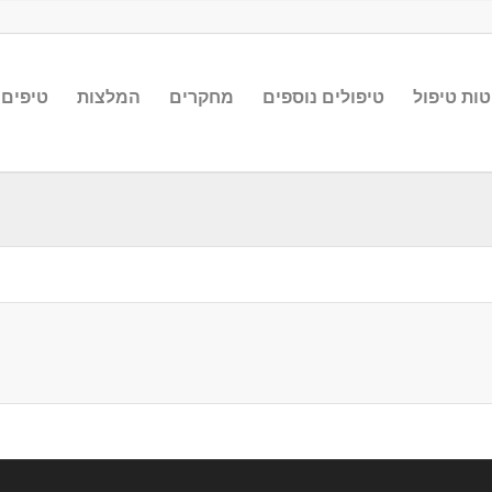
ות טיפול
טיפולים נוספים
מחקרים
המלצות
טיפים