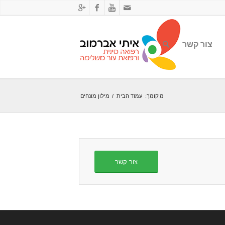
צור קשר
מיקומך:
עמוד הבית
/
מילון מונחים
צור קשר