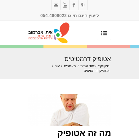
ליעוץ חינם חייגו 054-4608022
אטופיק דרמטיטיס
מיקומך:
עמוד הבית
/
מאמרים
/
עור
/
אטופיק דרמטיטיס
מה זה אטופיק