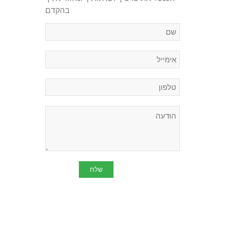
בהקדם