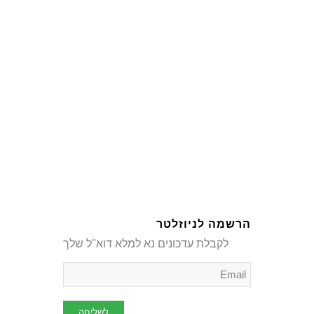
הרשמה לניוזלטר
לקבלת עדכונים נא למלא דוא"ל שלך