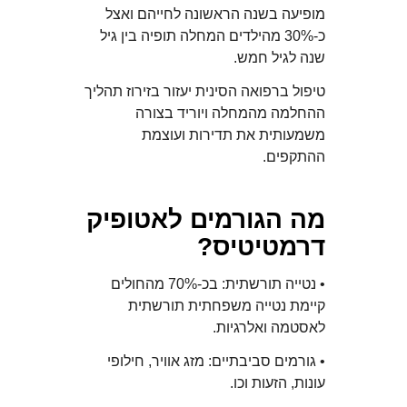
מופיעה בשנה הראשונה לחייהם ואצל
כ-30% מהילדים המחלה תופיה בין גיל
שנה לגיל חמש.
טיפול ברפואה הסינית יעזור בזירוז תהליך
ההחלמה מהמחלה ויוריד בצורה
משמעותית את תדירות ועוצמת
ההתקפים.
מה הגורמים לאטופיק
דרמטיטיס?
• נטייה תורשתית: בכ-70% מהחולים
קיימת נטייה משפחתית תורשתית
לאסטמה ואלרגיות.
• גורמים סביבתיים: מזג אוויר, חילופי
עונות, הזעות וכו.