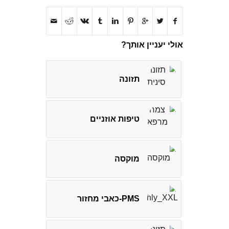
אולי יעניין אותך?
תזונה
טיפות אוזניים
מוקסה
PMS-כאבי מחזור