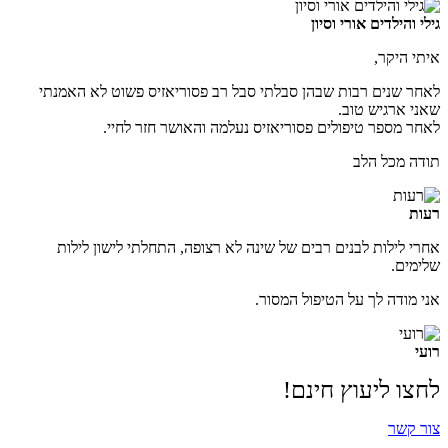
גילי והילדים אורי וסיון
איתי היקר,
לאחר שנים רבות שבהן סבלתי סבל רב פסוריאזיס פשוט לא האמנתי
שאני ארגיש טוב.
לאחר מספר טיפולים פסוריאזיס נעלמה והאושר חזר לחיי.
תודה מכל הלב
רעות
אחרי לילות לבנים רבים של שינה לא רצופה, התחלתי לישון לילות
שלימים.
אני מודה לך על הטיפול המסור.
רועי
לחצו ליעוץ חינם!
צור קשר