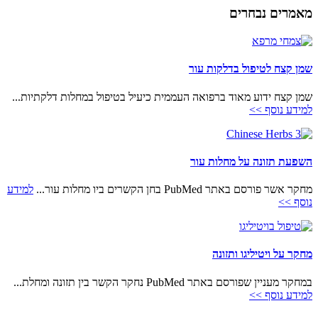
מאמרים נבחרים
שמן קצח לטיפול בדלקות עור
שמן קצח ידוע מאוד ברפואה העממית כיעיל בטיפול במחלות דלקתיות...
למידע נוסף >>
השפעת תזונה על מחלות עור
מחקר אשר פורסם באתר PubMed בחן הקשרים ביו מחלות עור...
למידע
נוסף >>
מחקר על ויטיליגו ותזונה
במחקר מעניין שפורסם באתר PubMed נחקר הקשר בין תזונה ומחלת...
למידע נוסף >>