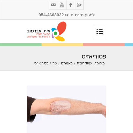
ליעוץ חינם חייגו 054-4608022
פסוריאזיס
מיקומך:
עמוד הבית
/
מאמרים
/
עור
/
פסוריאזיס