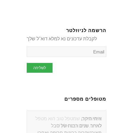
הרשמה לניוזלטר
לקבלת עדכונים נא למלא דוא"ל שלך
מטופלים מספרים
כשאומרים שמטפל טוב הוא מטפל
לחיים, מתכוונים אליך!