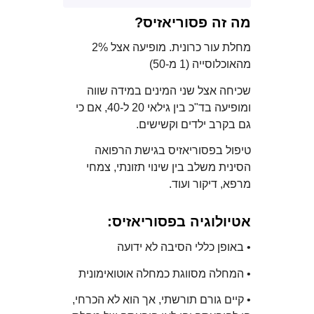
מה זה פסוריאזיס?
מחלת עור כרונית. מופיעה אצל 2%
מהאוכלוסייה (1 מ-50)
שכיחה אצל שני המינים במידה שווה
ומופיעה בד"כ בין גילאי 20 ל-40, אם כי
גם בקרב ילדים וקשישים.
טיפול בפסוריאזיס בגישת הרפואה
הסינית משלב בין שינוי תזונתי, צמחי
מרפא, דיקור ועוד.
אטיולוגיה בפסוריאזיס:
• באופן כללי הסיבה לא ידועה
• המחלה מסווגת כמחלה אוטואימונית
• קיים גורם תורשתי, אך הוא לא הכרחי,