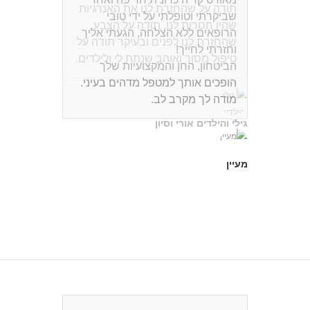
תודה על שהחזרת לנו את האנרגיות
שהיו חסרות לנו, תודה על הצבע
שהחזרת לנו לפנים ובעיקר תודה על
טיפול מסור ואוהב שנתת לי ולילדים.
גילי והילדים אורי וסיון
לחצו ליעוץ חינם!