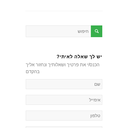
יש לך שאלה לאיתי?
הכנס/י את פרטיך ושאלותיך ונחזור אליך
בהקדם