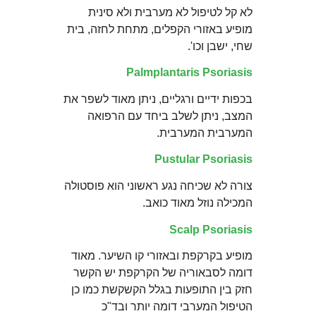
לא קל לטיפול לא מערבית ולא סינית
מופיע באזורי הקפלים, מתחת לחזה, בית
שחי, ישבן וכו'.
Palmplantaris Psoriasis
בכפות ידיים ורגליים, ניתן מאוד לשפר את
המצב, ניתן לשלב ביחד עם הרפואה
המערבית המערבית.
Pustular Psoriasis
צורה לא שכיחה נגע ראשוני הוא פוסטולה
המכילה נוזל מאוד כואב.
Scalp Psoriasis
מופיע בקרקפת ובאזורי קו השיער. מאוד
דומה לסבאוריה של הקרקפת יש הקשר
חזק בין התופעות בגלל הקשקשת כמו כן
הטיפול המערבי דומה יותר ובד"כ