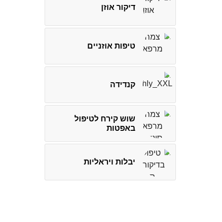
דיקור אוזן
טיפות אוזניים
קנדידה
שוש קירח לטיפול
באפטות
יבלות ויראליות