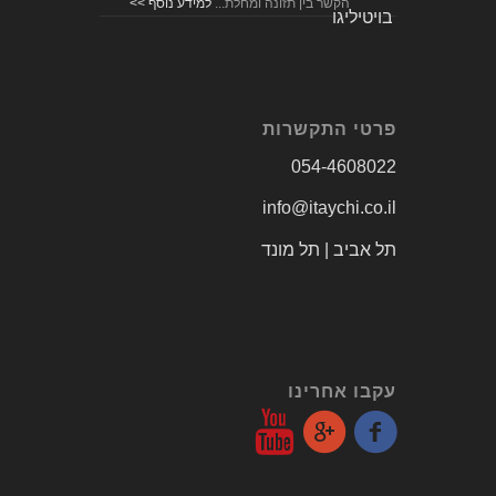
פרטי התקשרות
054-4608022
info@itaychi.co.il
תל אביב | תל מונד
עקבו אחרינו