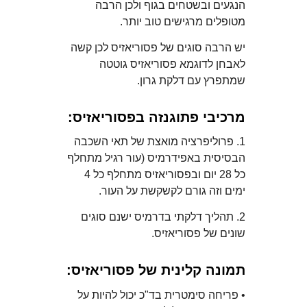
הנגעים ובשטחים בגוף ולכן הרבה
מטופלים מרגישים טוב יותר.
יש הרבה סוגים של פסוריאזיס לכן קשה
לאבחן לדוגמא פסוריאזיס גוטטה
שמתפרץ עם דלקת גרון.
מרכיבי פתוגנזה בפסוריאזיס:
1. פרוליפרציה מואצת של תאי השכבה
הבסיסית באפידרמיס (עור רגיל מתחלף
כל 28 יום ובפסוריאזיס מתחלף כל 4
ימים וזה גורם לקשקשת על העור.
2. תהליך דלקתי בדרמיס ישנם סוגים
שונים של פסוריאזיס.
תמונה קלינית של פסוריאזיס:
• פריחה סימטרית בד"כ יכול להיות על