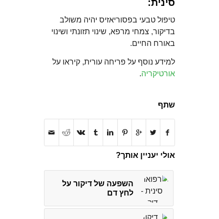
סינית:
טיפול טבעי בפסוריאזיס יהיה משולב
בדיקור, צמחי מרפא, שינוי תזונתי ושינוי
באורח החיים.
למידע נוסף על פריחה עורית, קיראו על
אורטיקריה
.
שתף
אולי יעניין אותך?
השפעה של דיקור על
לחץ דם