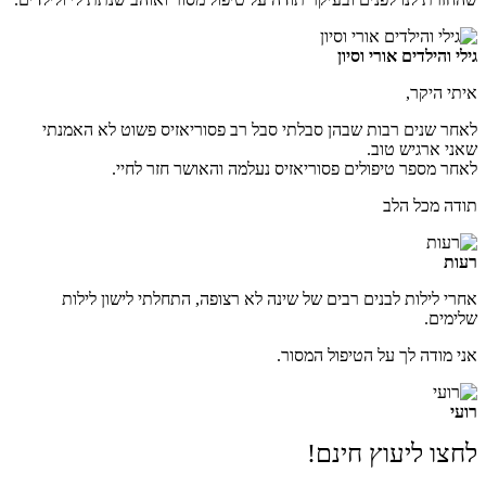
גילי והילדים אורי וסיון
איתי היקר,
לאחר שנים רבות שבהן סבלתי סבל רב פסוריאזיס פשוט לא האמנתי
שאני ארגיש טוב.
לאחר מספר טיפולים פסוריאזיס נעלמה והאושר חזר לחיי.
תודה מכל הלב
רעות
אחרי לילות לבנים רבים של שינה לא רצופה, התחלתי לישון לילות
שלימים.
אני מודה לך על הטיפול המסור.
רועי
לחצו ליעוץ חינם!