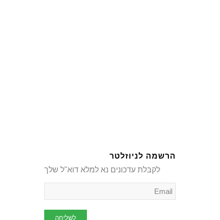
הרשמה לניוזלטר
לקבלת עדכונים נא למלא דוא"ל שלך