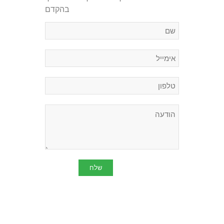
בהקדם