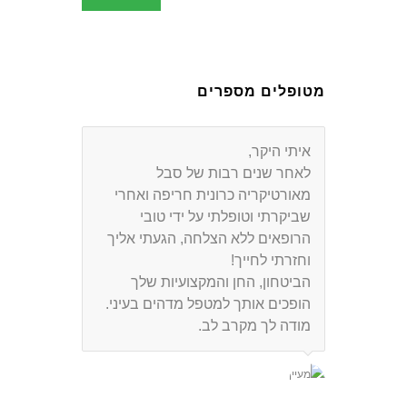
מטופלים מספרים
כשאומרים שמטפל טוב הוא מטפל
לחיים, מתכוונים אליך!
תודה על שהחזרת לנו את האנרגיות
שהיו חסרות לנו, תודה על הצבע
שהחזרת לנו לפנים ובעיקר תודה על
טיפול מסור ואוהב שנתת לי ולילדים.
גילי והילדים אורי וסיון