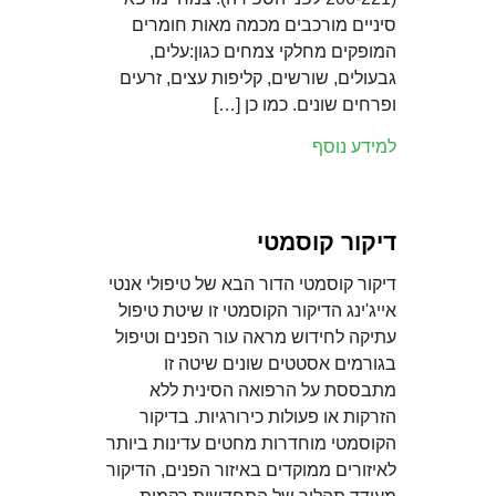
סיניים מורכבים מכמה מאות חומרים
המופקים מחלקי צמחים כגון:עלים,
גבעולים, שורשים, קליפות עצים, זרעים
ופרחים שונים. כמו כן […]
למידע נוסף
דיקור קוסמטי
דיקור קוסמטי הדור הבא של טיפולי אנטי
אייג'ינג הדיקור הקוסמטי זו שיטת טיפול
עתיקה לחידוש מראה עור הפנים וטיפול
בגורמים אסטטים שונים שיטה זו
מתבססת על הרפואה הסינית ללא
הזרקות או פעולות כירורגיות. בדיקור
הקוסמטי מוחדרות מחטים עדינות ביותר
לאיזורים ממוקדים באיזור הפנים, הדיקור