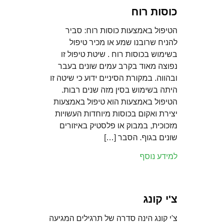
כוסות רוח
הטיפול באמצעות כוסות רוח: סביר
להניח שרובנו שמע או מכיר טיפול
בשימוש בכוסות רוח . שיטת טיפול זו
נפוצה מאוד בקרב עמים שונים בעבר
ובהווה. במקורת הסיניים ידוע כי שיטה זו
היתה בשימוש בסין מזה שנים רבות.
הטיפול באמצעות הוא טיפול באמצעות
יצירת ואקום בכוסות מיוחדות העשויות
מזכוכית, במבוק או פלסטיק באיזורים
שונים בגוף. הסבר […]
למידע נוסף
צ'י קונג
צ'י קונג הינה סדרה של תרגילים המגיעה