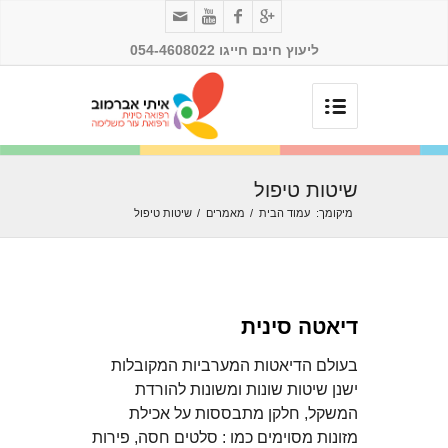
ליעוץ חינם חייגו 054-4608022
שיטות טיפול
מיקומך:
עמוד הבית
/
מאמרים
/
שיטות טיפול
דיאטה סינית
בעולם הדיאטות המערביות המקובלות
ישנן שיטות שונות ומשונות להורדת
המשקל, חלקן מתבססות על אכילת
מזונות מסוימים כמו : סלטים חסה, פירות