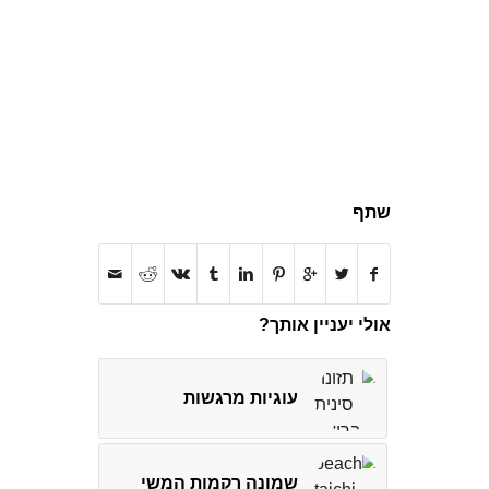
שתף
אולי יעניין אותך?
עוגיות מרגשות
שמונה רקמות המשי