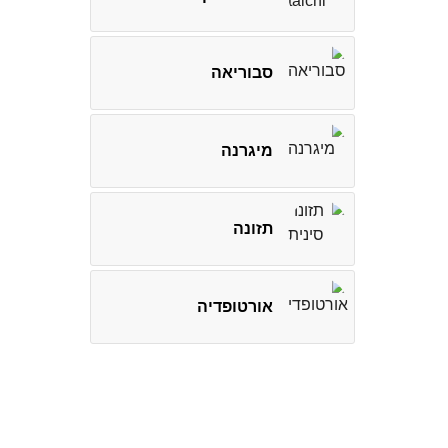
סבוריאה
מיגרנה
תזונה
אורטופדיה