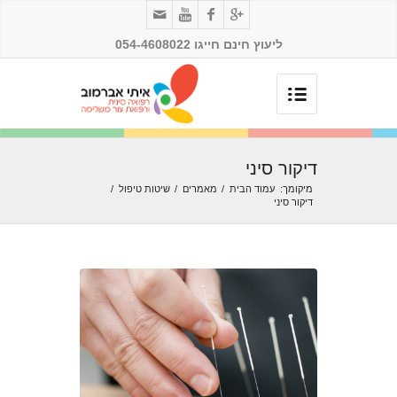
ליעוץ חינם חייגו 054-4608022
דיקור סיני
מיקומך:
עמוד הבית
/
מאמרים
/
שיטות טיפול
/
דיקור סיני