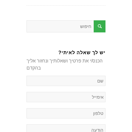
יש לך שאלה לאיתי?
הכנס/י את פרטיך ושאלותיך ונחזור אליך
בהקדם