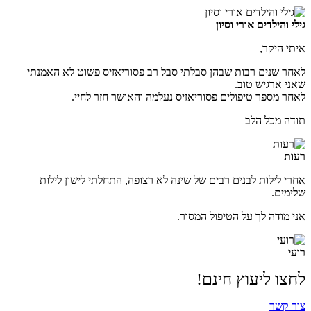
גילי והילדים אורי וסיון
איתי היקר,
לאחר שנים רבות שבהן סבלתי סבל רב פסוריאזיס פשוט לא האמנתי
שאני ארגיש טוב.
לאחר מספר טיפולים פסוריאזיס נעלמה והאושר חזר לחיי.
תודה מכל הלב
רעות
אחרי לילות לבנים רבים של שינה לא רצופה, התחלתי לישון לילות
שלימים.
אני מודה לך על הטיפול המסור.
רועי
לחצו ליעוץ חינם!
צור קשר