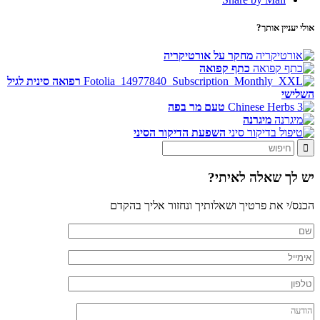
אולי יעניין אותך?
מחקר על אורטיקריה
כתף קפואה
רפואה סינית לגיל
השלישי
טעם מר בפה
מיגרנה
השפעת הדיקור הסיני
יש לך שאלה לאיתי?
הכנס/י את פרטיך ושאלותיך ונחזור אליך בהקדם