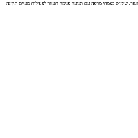
ור. שימוש בצמחי מרפה עם תנועה פנימה תעזור לפעילות מעיים תקינה