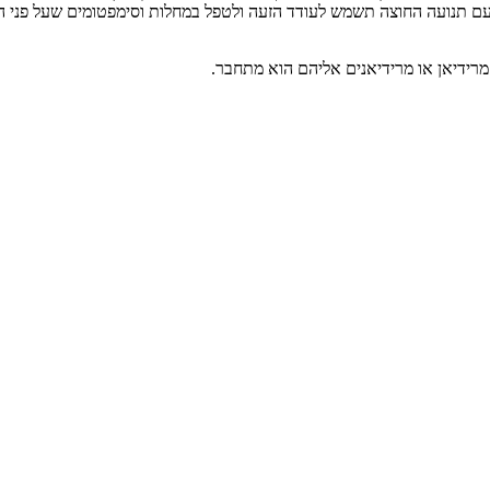
ם תנועה החוצה תשמש לעודד הזעה ולטפל במחלות וסימפטומים שעל פני הע
 מרידיאן או מרידיאנים אליהם הוא מתחבר.