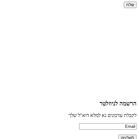
הרשמה לניוזלטר
לקבלת עדכונים נא למלא דוא"ל שלך