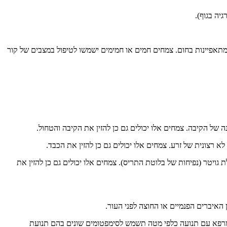
יה בגוף).
המתאפיינות בחום. צמחים חמים או חמימים ישמשו לטיפול במצבים של קור
 של הקיבה. צמחים אלו יכולים גם כן להזין את הקיבה והטחול.
רצונית של זרע. צמחים אלו יכולים גם כן להזין את הכבד.
ויטר (נפיחות של בלוטת התריס). צמחים אלו יכולים גם כן להזין את
ן האיברים הפנמיים או החוצה לפני העור.
מרפא עם תנועה כלפי מטה תשמש לסימפטומים שונים בהם תנועת