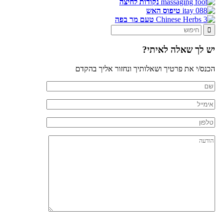
נקודות לחיצה
טיפוס האש
טעם מר בפה
יש לך שאלה לאיתי?
הכנס/י את פרטיך ושאלותיך ונחזור אליך בהקדם