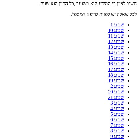
חשוב לציין כי המידע הוא משוער ,כל הריון הוא שונה.
לכל שאלה יש לפנות לרופא המטפל.
שבוע 1
שבוע 10
שבוע 11
שבוע 12
שבוע 13
שבוע 14
שבוע 15
שבוע 16
שבוע 17
שבוע 18
שבוע 19
שבוע 2
שבוע 20
שבוע 21
שבוע 3
שבוע 4
שבוע 5
שבוע 6
שבוע 7
שבוע 8
שבוע 9