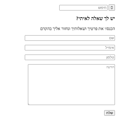
יש לך שאלה לאיתי?
הכנס/י את פרטיך ושאלותיך ונחזור אליך בהקדם