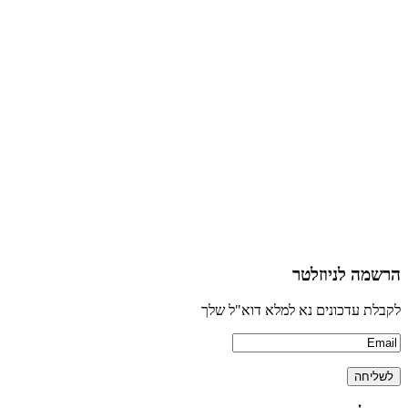
הרשמה לניוזלטר
לקבלת עדכונים נא למלא דוא"ל שלך