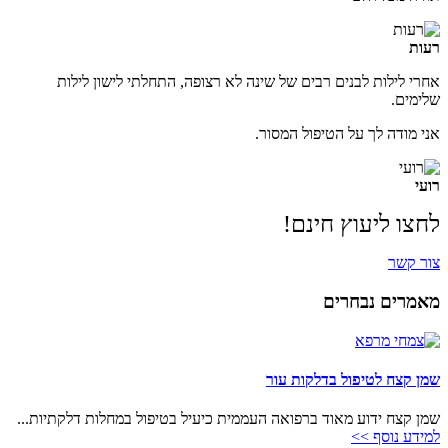
רעות
אחרי לילות לבנים רבים של שינה לא רצופה, התחלתי לישון לילות
שלימים.
אני מודה לך על הטיפול המסור.
רועי
לחצו ליעוץ חינם!
צור קשר
מאמרים נבחרים
שמן קצח לטיפול בדלקות עור
שמן קצח ידוע מאוד ברפואה העממית כיעיל בטיפול במחלות דלקתיות...
למידע נוסף >>