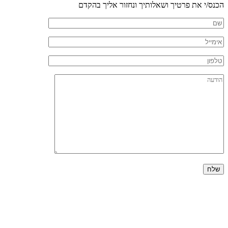
הכנס/י את פרטיך ושאלותיך ונחזור אליך בהקדם