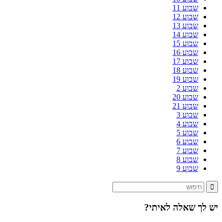
שבוע 11
שבוע 12
שבוע 13
שבוע 14
שבוע 15
שבוע 16
שבוע 17
שבוע 18
שבוע 19
שבוע 2
שבוע 20
שבוע 21
שבוע 3
שבוע 4
שבוע 5
שבוע 6
שבוע 7
שבוע 8
שבוע 9
יש לך שאלה לאיתי?