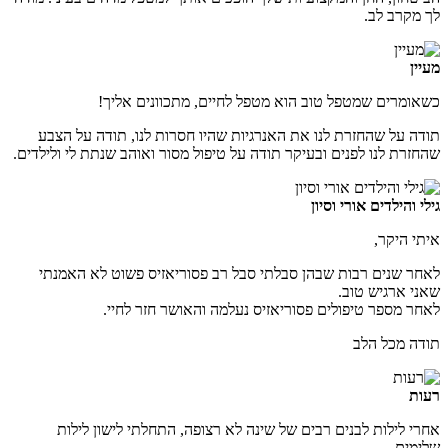
לך מקרב לב.
מעיין
כשאומרים שמטפל טוב הוא מטפל לחיים, מתכוונים אליך!
תודה על שהחזרת לנו את האנרגיות שהיו חסרות לנו, תודה על הצבע
שהחזרת לנו לפנים ובעיקר תודה על טיפול מסור ואוהב שנתת לי ולילדים.
גילי והילדים אורי וסיון
איתי היקר,
לאחר שנים רבות שבהן סבלתי סבל רב פסוריאזיס פשוט לא האמנתי
שאני ארגיש טוב.
לאחר מספר טיפולים פסוריאזיס נעלמה והאושר חזר לחיי.
תודה מכל הלב
רעות
אחרי לילות לבנים רבים של שינה לא רצופה, התחלתי לישון לילות
שלימים.