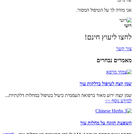
אני מודה לך על הטיפול המסור.
רועי
לחצו ליעוץ חינם!
צור קשר
מאמרים נבחרים
שמן קצח לטיפול בדלקות עור
שמן קצח ידוע מאוד ברפואה העממית כיעיל בטיפול במחלות דלקתיות...
למידע נוסף >>
השפעת תזונה על מחלות עור